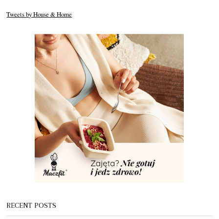
w
n
Tweets by House & Home
t
o
c
o
n
t
e
n
t
RECENT POSTS