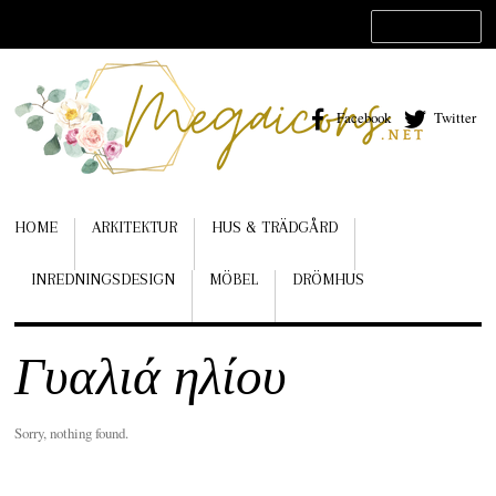
S
S
e
c
a
r
r
o
c
l
Facebook
Twitter
h
l
d
o
w
n
M
HOME
ARKITEKTUR
HUS & TRÄDGÅRD
t
e
o
n
c
INREDNINGSDESIGN
MÖBEL
DRÖMHUS
u
o
n
S
t
c
e
Γυαλιά ηλίου
r
n
o
t
l
Sorry, nothing found.
l
d
o