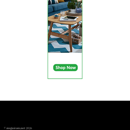
©
megaicons.net
2026