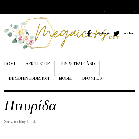
S
S
e
c
a
r
r
o
c
l
Facebook
Twitter
h
l
d
o
w
n
M
HOME
ARKITEKTUR
HUS & TRÄDGÅRD
t
e
o
n
c
INREDNINGSDESIGN
MÖBEL
DRÖMHUS
u
o
n
S
t
c
e
Πιτυρίδα
r
n
o
t
l
Sorry, nothing found.
l
d
o