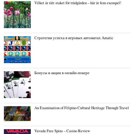
Vilket är rätt staket för trädgården – här är fem exempel!
Стратегии успеха в игровых автоматах Amatic
Бонусы и акции в онлайн-покере
An Examination of Filipino Cultural Heritage Through Travel
Vavada Free Spins – Casino Review