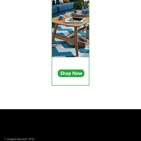
©
megaicons.net
2026