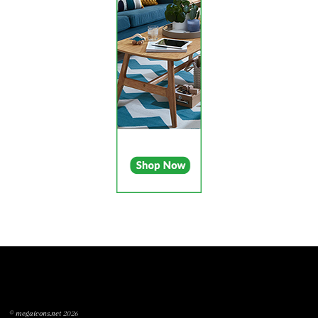
©
megaicons.net
2026