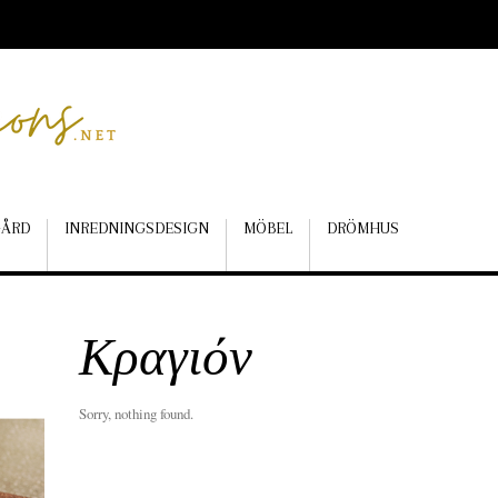
GÅRD
INREDNINGSDESIGN
MÖBEL
DRÖMHUS
Κραγιόν
Sorry, nothing found.