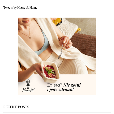
w
n
Tweets by House & Home
t
o
c
o
n
t
e
n
t
RECENT POSTS