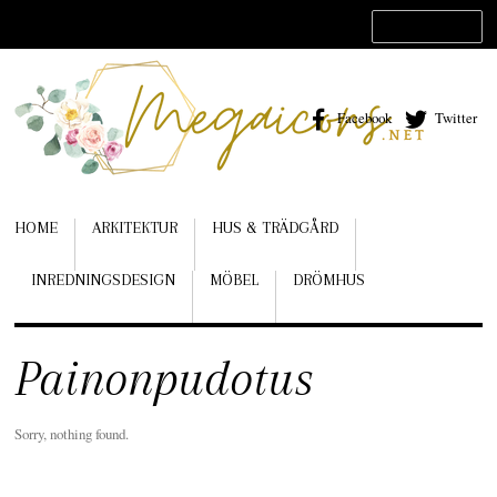
S
S
e
c
a
r
r
o
c
l
Facebook
Twitter
h
l
d
o
w
n
M
HOME
ARKITEKTUR
HUS & TRÄDGÅRD
t
e
o
n
c
INREDNINGSDESIGN
MÖBEL
DRÖMHUS
u
o
n
S
t
c
e
Painonpudotus
r
n
o
t
l
Sorry, nothing found.
l
d
o