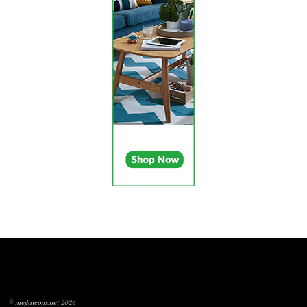
©
megaicons.net
2026