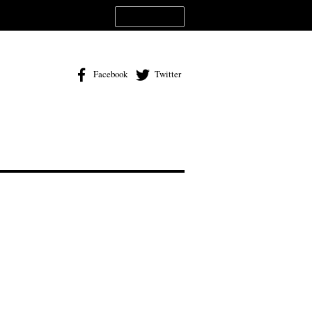
S
e
a
r
c
Facebook
Twitter
h