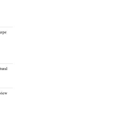
кере
tural
eview