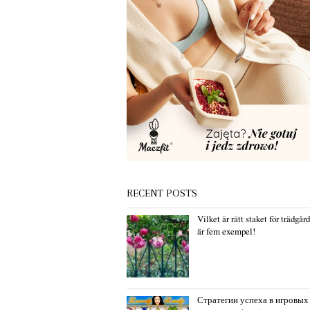
o
c
o
n
t
e
n
t
RECENT POSTS
Vilket är rätt staket för trädgår
är fem exempel!
Стратегии успеха в игровых