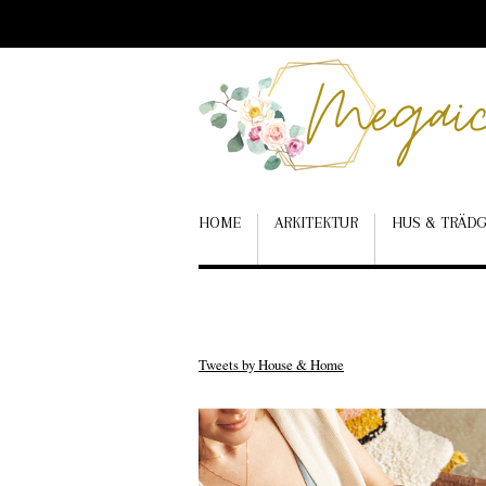
S
c
r
o
l
l
d
o
w
n
M
HOME
ARKITEKTUR
HUS & TRÄD
t
e
o
n
c
S
u
o
c
n
r
t
o
e
l
Tweets by House & Home
n
l
t
d
o
w
n
t