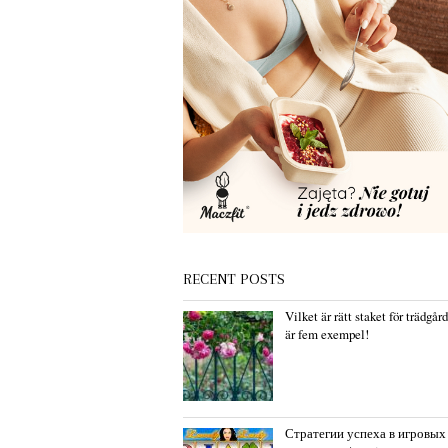
o
c
o
n
t
e
n
t
RECENT POSTS
Vilket är rätt staket för trädgår
är fem exempel!
Стратегии успеха в игровых