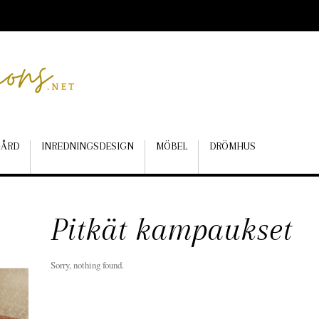
GÅRD
INREDNINGSDESIGN
MÖBEL
DRÖMHUS
Pitkät kampaukset
Sorry, nothing found.