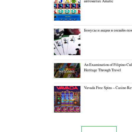
автоматах Amatic
Бонусы и акции в онлайн-по
An Examination of Filipino Cul
Heritage Through Travel
Vavada Free Spins – Casino R