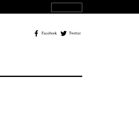
S
e
a
r
c
Facebook
Twitter
h