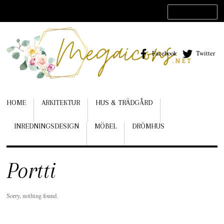
S
S
e
c
a
r
r
o
c
l
Facebook
Twitter
h
l
d
o
w
n
M
HOME
ARKITEKTUR
HUS & TRÄDGÅRD
t
e
o
n
c
INREDNINGSDESIGN
MÖBEL
DRÖMHUS
u
o
n
S
t
c
e
Portti
r
n
o
t
l
Sorry, nothing found.
l
d
o