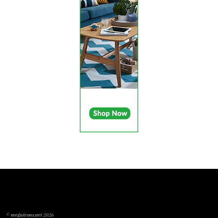
©
megaicons.net
2026