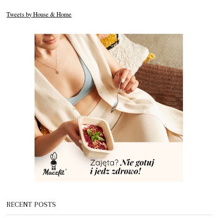
w
n
Tweets by House & Home
t
o
c
o
n
t
e
n
t
RECENT POSTS