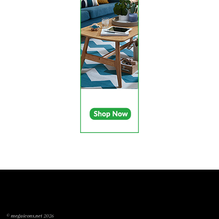
©
megaicons.net
2026