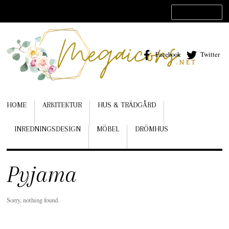
S
S
e
c
a
r
r
o
c
l
Facebook
Twitter
h
l
d
o
w
n
M
HOME
ARKITEKTUR
HUS & TRÄDGÅRD
t
e
o
n
c
INREDNINGSDESIGN
MÖBEL
DRÖMHUS
u
o
n
S
t
c
e
Pyjama
r
n
o
t
l
Sorry, nothing found.
l
d
o