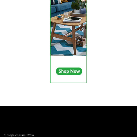
©
megaicons.net
2026