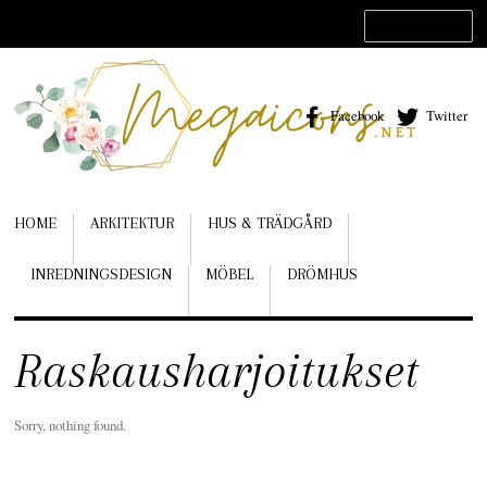
S
S
e
c
a
r
r
o
c
l
Facebook
Twitter
h
l
d
o
w
n
M
HOME
ARKITEKTUR
HUS & TRÄDGÅRD
t
e
o
n
c
INREDNINGSDESIGN
MÖBEL
DRÖMHUS
u
o
n
S
t
c
e
Raskausharjoitukset
r
n
o
t
l
Sorry, nothing found.
l
d
o