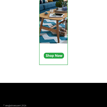
©
megaicons.net
2026