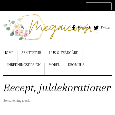
S
S
e
c
a
r
r
o
c
l
Facebook
Twitter
h
l
d
o
w
n
M
HOME
ARKITEKTUR
HUS & TRÄDGÅRD
t
e
o
n
c
INREDNINGSDESIGN
MÖBEL
DRÖMHUS
u
o
n
S
t
c
e
Recept, juldekorationer
r
n
o
t
l
Sorry, nothing found.
l
d
o