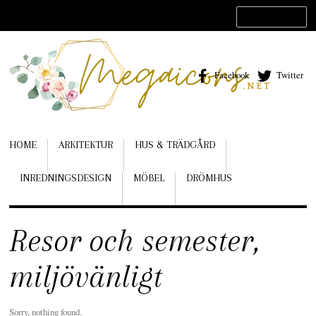
S
S
e
c
a
r
r
o
c
l
Facebook
Twitter
h
l
d
o
w
n
M
HOME
ARKITEKTUR
HUS & TRÄDGÅRD
t
e
o
n
c
INREDNINGSDESIGN
MÖBEL
DRÖMHUS
u
o
n
S
t
c
e
Resor och semester,
r
n
o
t
l
miljövänligt
l
d
o
Sorry, nothing found.