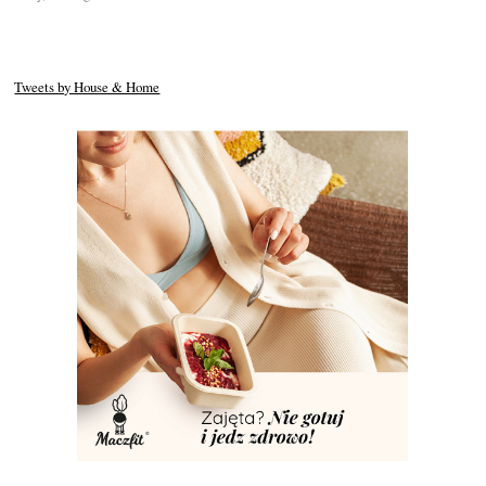
w
n
t
o
Tweets by House & Home
c
o
n
t
e
n
t