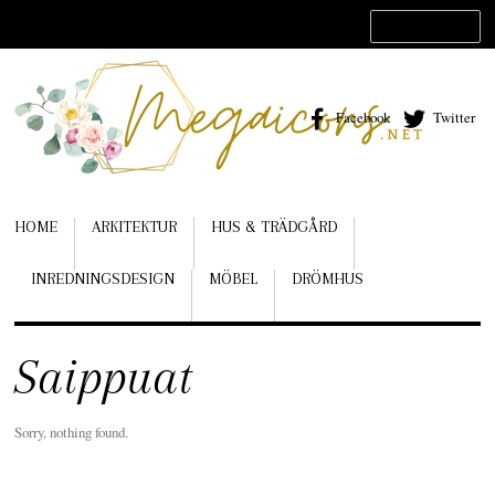
S
S
e
c
a
r
r
o
c
l
Facebook
Twitter
h
l
d
o
w
n
M
HOME
ARKITEKTUR
HUS & TRÄDGÅRD
t
e
o
n
c
INREDNINGSDESIGN
MÖBEL
DRÖMHUS
u
o
n
S
t
c
e
Saippuat
r
n
o
t
l
Sorry, nothing found.
l
d
o