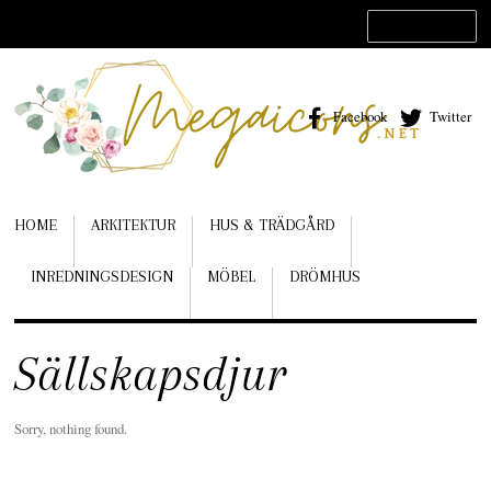
S
S
e
c
a
r
r
o
c
l
Facebook
Twitter
h
l
d
o
w
n
M
HOME
ARKITEKTUR
HUS & TRÄDGÅRD
t
e
o
n
c
INREDNINGSDESIGN
MÖBEL
DRÖMHUS
u
o
n
S
t
c
e
Sällskapsdjur
r
n
o
t
l
Sorry, nothing found.
l
d
o