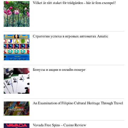
Vilket är rätt staket för trädgården – här är fem exempel!
Стратегии успеха в игровых автоматах Amatic
Бонусы и акции в онлайн-покере
An Examination of Filipino Cultural Heritage Through Travel
Vavada Free Spins – Casino Review