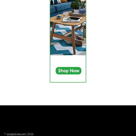
©
megaicons.net
2026