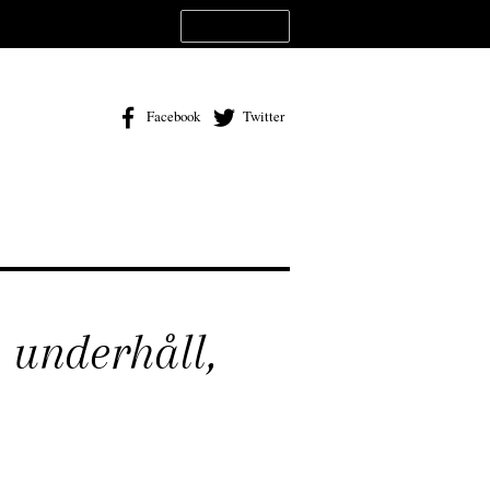
S
e
a
r
c
Facebook
Twitter
h
 underhåll,