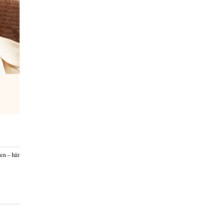
den – här