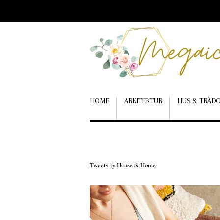
S
c
r
o
l
l
d
o
w
n
M
HOME
ARKITEKTUR
HUS & TRÄD
t
e
o
n
c
S
u
o
c
n
r
t
o
e
l
Tweets by House & Home
n
l
t
d
o
w
n
t