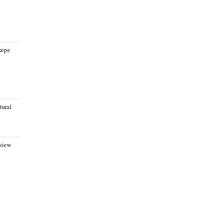
кере
tural
eview