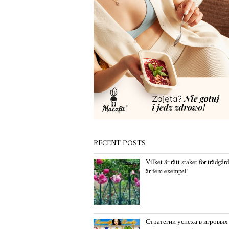
o
c
o
n
t
e
n
t
RECENT POSTS
Vilket är rätt staket för trädgår
är fem exempel!
Стратегии успеха в игровых