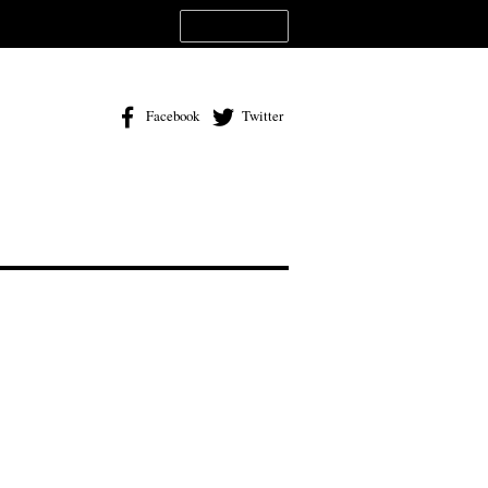
S
e
a
r
c
Facebook
Twitter
h