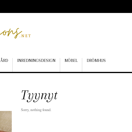
GÅRD
INREDNINGSDESIGN
MÖBEL
DRÖMHUS
Tyynyt
Sorry, nothing found.