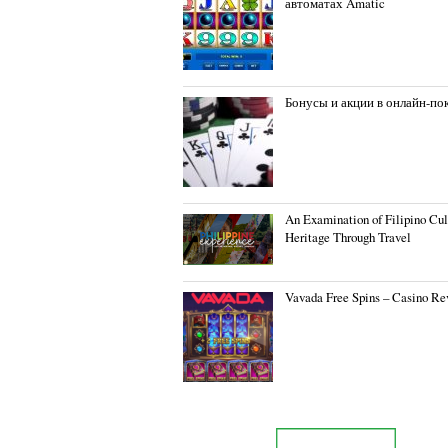
автоматах Amatic
Бонусы и акции в онлайн-по
An Examination of Filipino Cul
Heritage Through Travel
Vavada Free Spins – Casino R