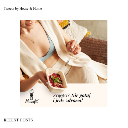
w
n
Tweets by House & Home
t
o
c
o
n
t
e
n
t
RECENT POSTS