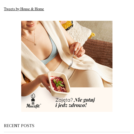
w
n
Tweets by House & Home
t
o
c
o
n
t
e
n
t
RECENT POSTS