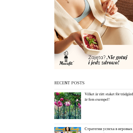
o
c
o
n
t
e
n
t
RECENT POSTS
Vilket är rätt staket för trädgår
är fem exempel!
Стратегии успеха в игровых