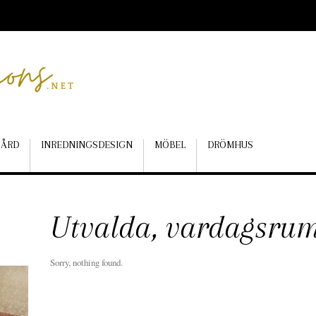
GÅRD
INREDNINGSDESIGN
MÖBEL
DRÖMHUS
Utvalda, vardagsru
Sorry, nothing found.