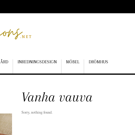
GÅRD
INREDNINGSDESIGN
MÖBEL
DRÖMHUS
Vanha vauva
Sorry, nothing found.