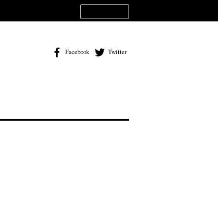
S
e
a
r
c
Facebook
Twitter
h