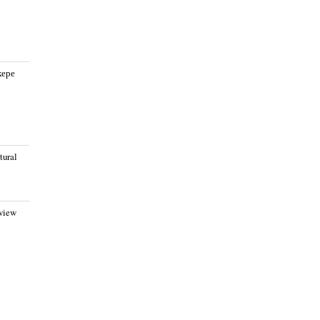
кере
tural
eview