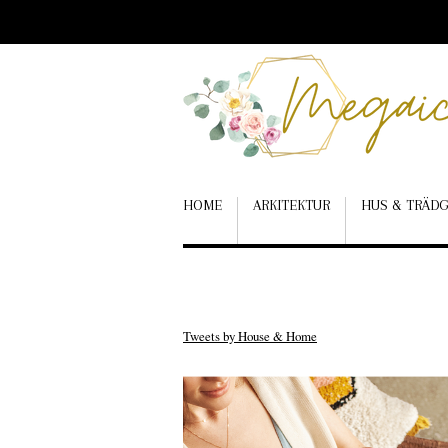
S
c
r
o
l
l
d
o
w
n
M
HOME
ARKITEKTUR
HUS & TRÄD
t
e
o
n
c
S
u
o
c
n
r
t
o
e
l
Tweets by House & Home
n
l
t
d
o
w
n
t