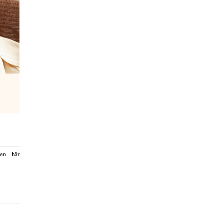
den – här