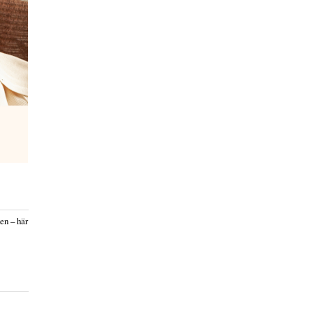
den – här