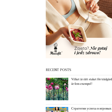
o
c
o
n
t
e
n
t
RECENT POSTS
Vilket är rätt staket för trädgår
är fem exempel!
Стратегии успеха в игровых