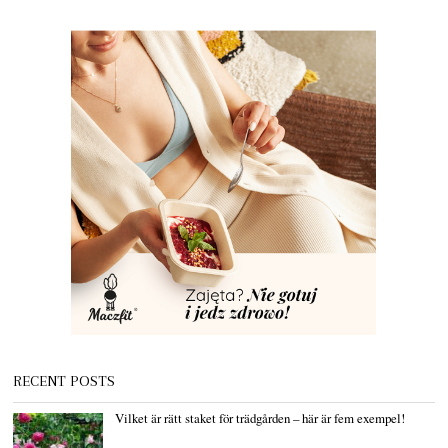
RECENT POSTS
Vilket är rätt staket för trädgården – här är fem exempel!