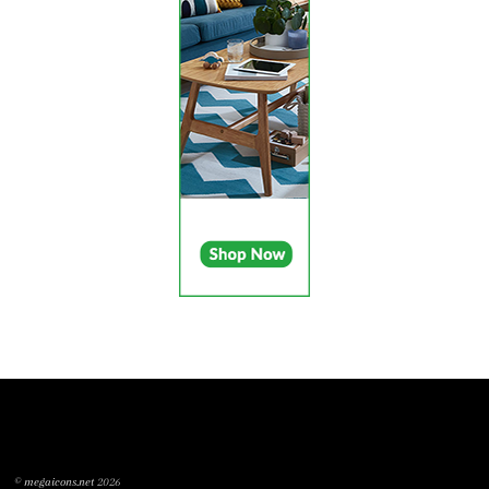
©
megaicons.net
2026