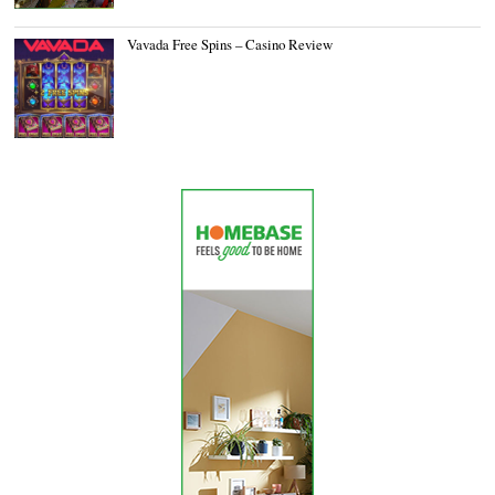
Vavada Free Spins – Casino Review