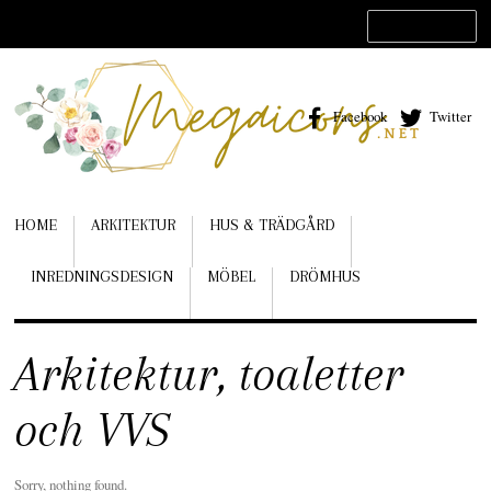
S
S
e
c
a
r
r
o
c
l
Facebook
Twitter
h
l
d
o
w
n
M
HOME
ARKITEKTUR
HUS & TRÄDGÅRD
t
e
o
n
c
INREDNINGSDESIGN
MÖBEL
DRÖMHUS
u
o
n
S
t
c
e
Arkitektur, toaletter
r
n
o
t
l
och VVS
l
d
o
Sorry, nothing found.