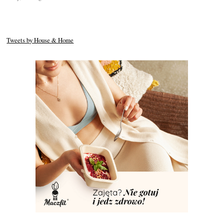
w
n
t
o
Tweets by House & Home
c
o
n
t
e
n
t