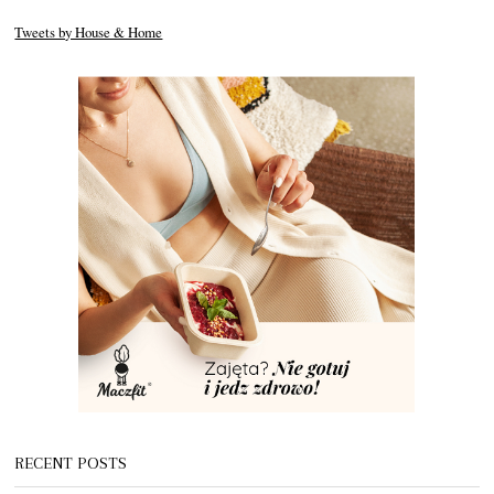
w
n
Tweets by House & Home
t
o
c
o
n
t
e
n
t
RECENT POSTS