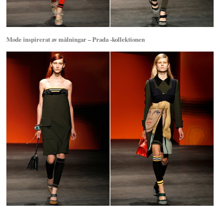
Mode inspirerat av målningar – Prada -kollektionen